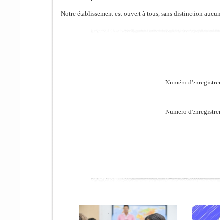
Notre établissement est ouvert à tous, sans distinction aucun
Numéro d'enregistre
Numéro d'enregistre