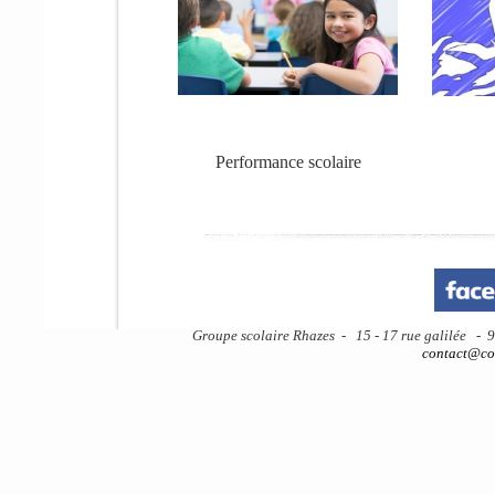
Performance scolaire
Groupe scolaire Rhazes - 15 - 17 rue galilée - 
contact@col