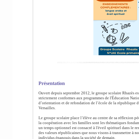
Présentation
Ouvert depuis septembre 2012, le groupe scolaire Rhazès est
strictement conformes aux
programmes de l'Éducation Nationa
d’orientation et de refondation de l’école de la république d
Versailles.
Le groupe scolaire place l’élève au centre de sa réflexion p
la coopération avec les familles sont les thématiques fondam
un temps optionnel est consacré à l'éveil spirituel dans le r
des valeurs républicaines que nous visons à transmettre à no
individus épanouis dans la société de demain.