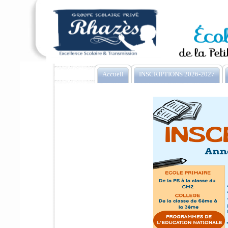
Accueil
INSCRIPTIONS 2026-2027